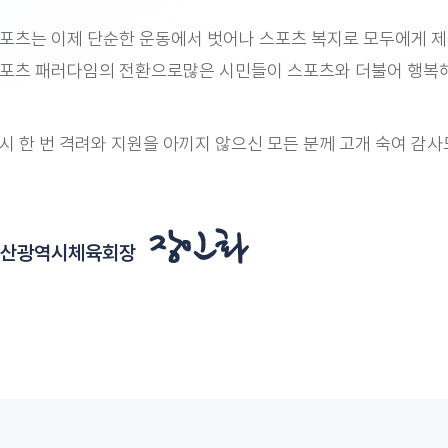
포츠는 이제 단순한 운동에서 벗어나 스포츠 복지로 모두에게 제
포츠 패러다임의 전환으로많은 시민들이 스포츠와 더불어 행복
시 한 번 격려와 지원을 아끼지 않으신 모든 분께 고개 숙여 감
장인화
산광역시체육회장