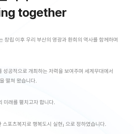
ing together
 창립 이후 우리 부산의 영광과 환희의 역사를 함께하며
를 성공적으로 개최하는 저력을 보여주며 세계무대에서
을 떨쳐 왔습니다.
의 미래를 펼치고자 합니다.
한 스포츠복지로 행복도시 실현」 으로 정하였습니다.