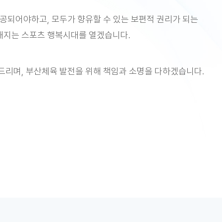
공되어야하고, 모두가 향유할 수 있는 보편적 권리가 되는
해지는 스포츠 행복시대를 열겠습니다.
사드리며, 부산체육 발전을 위해 책임과 소명을 다하겠습니다.