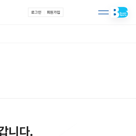
로그인
회원가입
어갑니다.