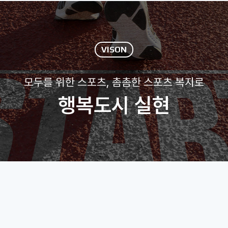
VISON
모두를 위한 스포츠, 촘촘한 스포츠 복지로
행복도시 실현