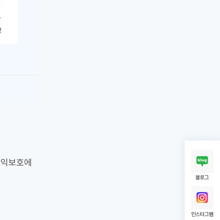
권익보호에
블로그
인스타그램