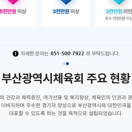
부산광역시체육회 주요 현황
의 건강과 체력증진, 여가선용 및 복지향상, 체육인의 인권과 
이바지하며 우수한 경기자 양성으로 부산광역시와 대한민국을
대표할 수 있도록 하는 것을 목적으로 설립되었습니다.