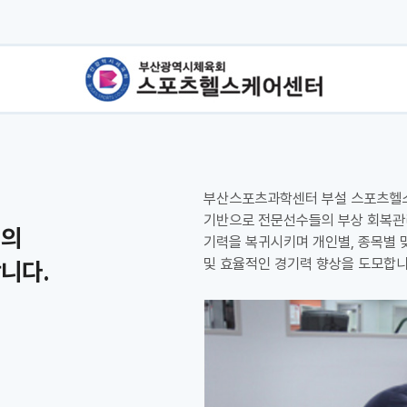
부산스포츠과학센터 부설 스포츠헬
기반으로 전문선수들의 부상 회복관
인의
기력을 복귀시키며 개인별, 종목별 
및 효율적인 경기력 향상을 도모합니
니다.