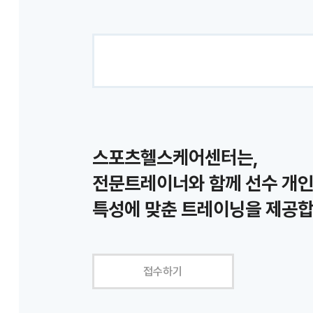
스포츠헬스케어센터는,
전문트레이너와 함께 선수 개
특성에 맞춘 트레이닝을 제공합
접수하기