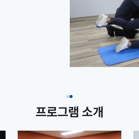
프로그램 소개