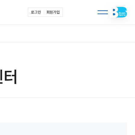
로그인
회원가입
센터