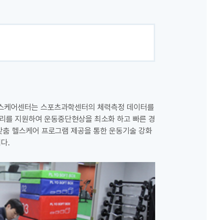
스케어센터는 스포츠과학센터의 체력측정 데이터를
리를 지원하여 운동중단현상을 최소화 하고 빠른 경
맞춤 헬스케어 프로그램 제공을 통한 운동기술 강화
다.