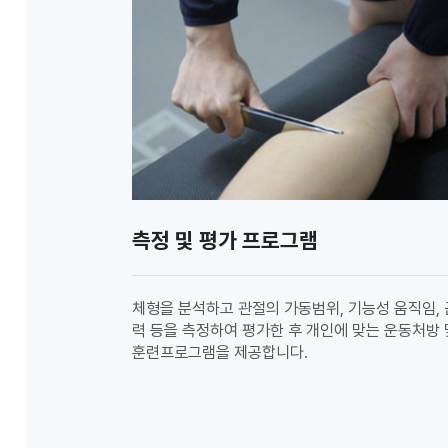
측정 및 평가 프로그램
체형을 분석하고 관절의 가동범위, 기능성 움직임, 
력 등을 측정하여 평가한 후 개인에 맞는 운동처방 
훈련프로그램을 제공합니다.