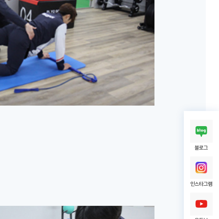
블로그
인스타그램