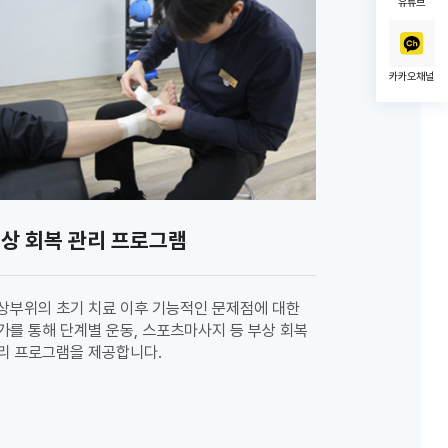
유튜브
카카오채널
상 회복 관리 프로그램
상부위의 초기 치료 이후 기능적인 문제점에 대한
가를 통해 단계별 운동, 스포츠마사지 등 부상 회복
리 프로그램을 제공합니다.