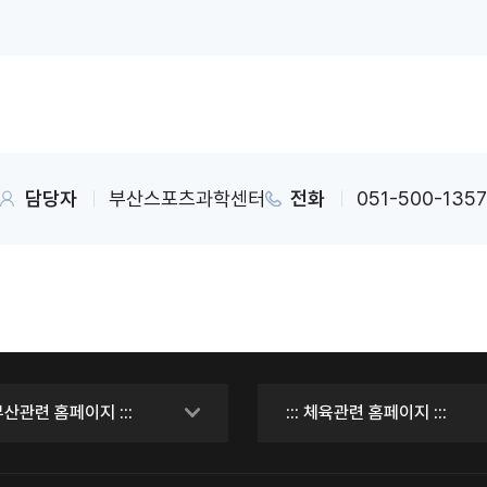
담당자
부산스포츠과학센터
전화
051-500-135