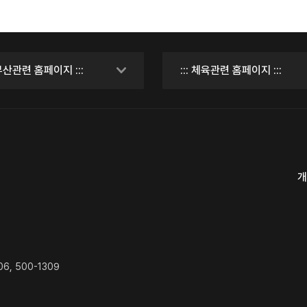
개
06, 500-1309