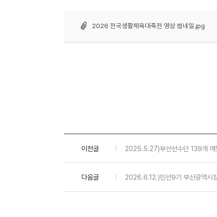
2026 전국생활체육대축전 영상 썸네일.jpg
이전글
2025.5.27)부산선수단 139개 
다음글
2026.6.12.)민선9기 부산광역