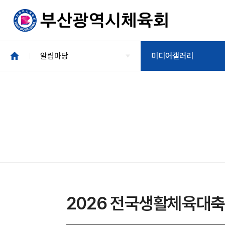
알림마당
미디어갤러리
2026 전국생활체육대