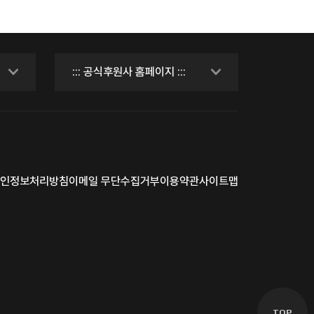
인정보처리방침
이메일 무단수집거부
이용약관
사이트맵
TOP