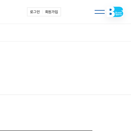
로그인
회원가입