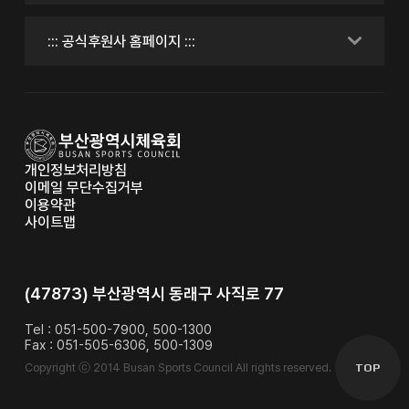
개인정보처리방침
이메일 무단수집거부
이용약관
사이트맵
(47873) 부산광역시 동래구 사직로 77
Tel : 051-500-7900, 500-1300
Fax : 051-505-6306, 500-1309
Copyright ⓒ 2014 Busan Sports Council All rights reserved.
TOP