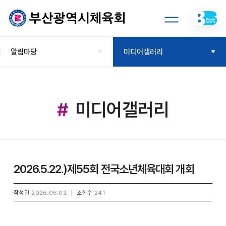
알림마당
미디어갤러리
미디어갤러리
2026.5.22.)제55회 전국소년체육대회 개회
작성일
2026.06.02
조회수
241