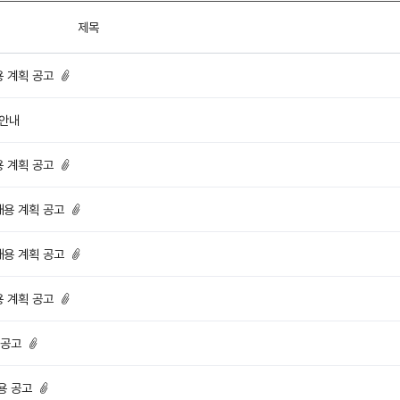
제목
 계획 공고
 안내
 계획 공고
용 계획 공고
용 계획 공고
 계획 공고
 공고
용 공고