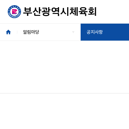
알림마당
공지사항