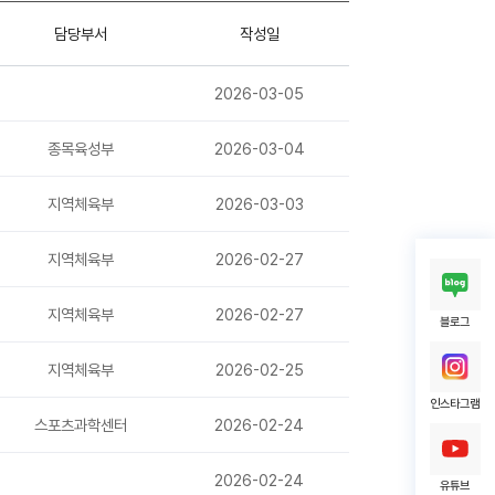
담당부서
작성일
2026-03-05
종목육성부
2026-03-04
지역체육부
2026-03-03
지역체육부
2026-02-27
지역체육부
2026-02-27
블로그
지역체육부
2026-02-25
인스타그램
스포츠과학센터
2026-02-24
2026-02-24
유튜브