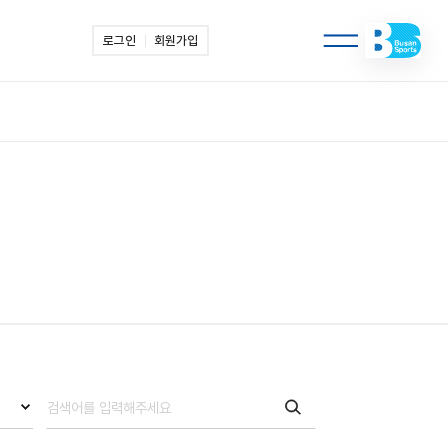
로그인
회원가입