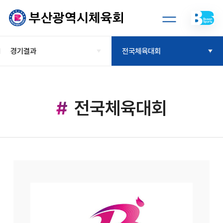
경기결과
전국체육대회
전국체육대회