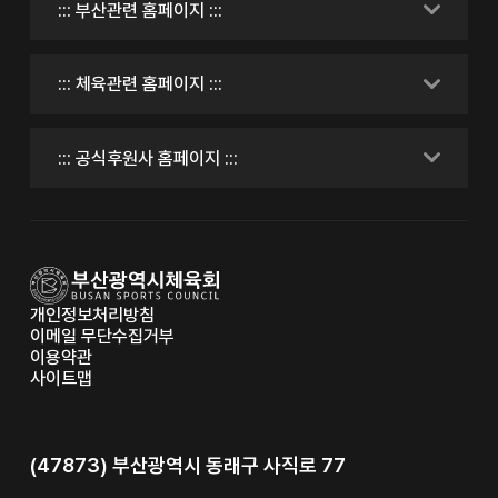
개인정보처리방침
이메일 무단수집거부
이용약관
사이트맵
(47873) 부산광역시 동래구 사직로 77