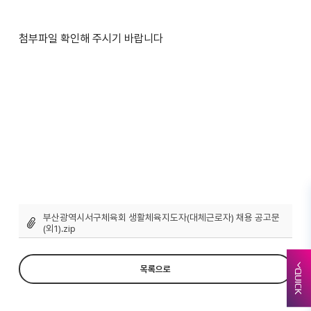
첨부파일 확인해 주시기 바랍니다
부산광역시서구체육회 생활체육지도자(대체근로자) 채용 공고문
(외1).zip
목록으로
QUICK