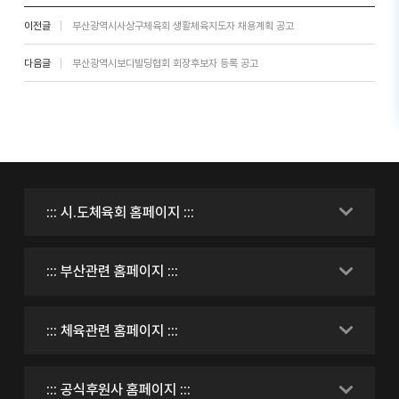
이전글
부산광역시사상구체육회 생활체육지도자 채용계획 공고
다음글
부산광역시보디빌딩협회 회장후보자 등록 공고