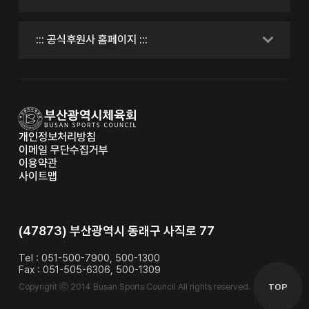
개인정보처리방침
이메일 무단수집거부
이용약관
사이트맵
(47873) 부산광역시 동래구 사직로 77
Tel : 051-500-7900, 500-1300
Fax : 051-505-6306, 500-1309
Copyright ⓒ 2014 Busan Sports Council All rights reserved.
TOP