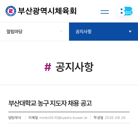
알림마당
공지사항
공지사항
부산대학교 농구 지도자 채용 공고
담당부서
이메일
minki0510@sports.busan.kr
작성일
2025.08.26