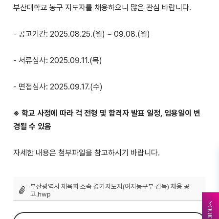
부산대학교 농구 지도자를 채용하오니 많은 관심 바랍니다.
- 공고기간: 2025.08.25.(월) ~ 09.08.(월)
- 서류심사: 2025.09.11.(목)
- 면접심사: 2025.09.17.(수)
※ 학교 사정에 따라 걱 전형 및 합격자 발표 일정, 임용일이 변
경될 수 있음
자세한 내용은 첨부파일을 참고하시기 바랍니다.
부산광역시 체육회 소속 경기지도자(여자농구부 감독) 채용 공
고.hwp
QUICK