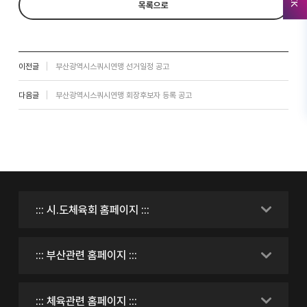
목록으로
이전글
부산광역시스쿼시연맹 선거일정 공고
다음글
부산광역시스쿼시연맹 회장후보자 등록 공고