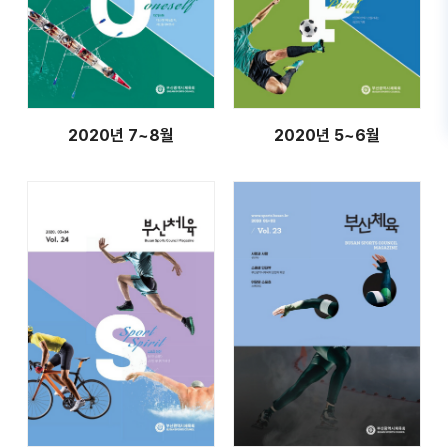
2020년 7~8월
2020년 5~6월