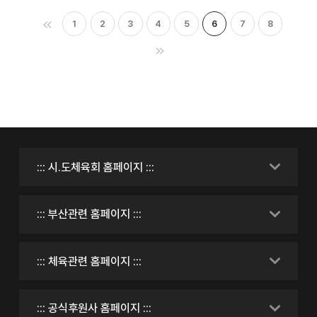
1
2
3
4
5
6
7
8