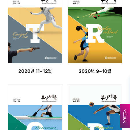
2020년 11~12월
2020년 9~10월
QUICK