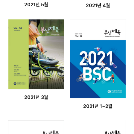
2021년 5월
2021년 4월
2021년 3월
2021년 1~2월