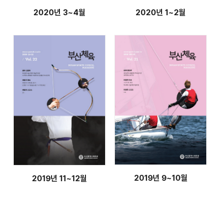
2020년 3~4월
2020년 1~2월
2019년 9~10월
2019년 11~12월